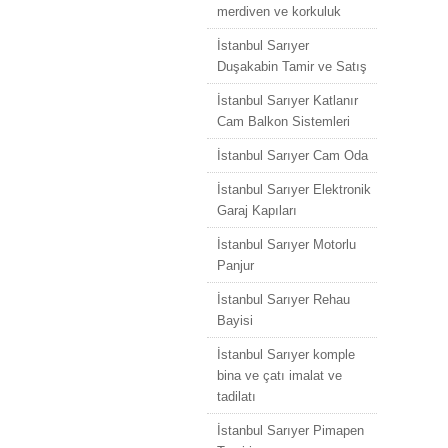
merdiven ve korkuluk
İstanbul Sarıyer
Duşakabin Tamir ve Satış
İstanbul Sarıyer Katlanır
Cam Balkon Sistemleri
İstanbul Sarıyer Cam Oda
İstanbul Sarıyer Elektronik
Garaj Kapıları
İstanbul Sarıyer Motorlu
Panjur
İstanbul Sarıyer Rehau
Bayisi
İstanbul Sarıyer komple
bina ve çatı imalat ve
tadilatı
İstanbul Sarıyer Pimapen