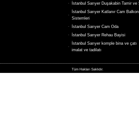
İstanbul Sarıyer Duşakabin Tamir ve 
İstanbul Sarıyer Katlanır Cam Balkon
Sistemleri
İstanbul Sarıyer Cam Oda
İstanbul Sarıyer Rehau Bayisi
İstanbul Sarıyer komple bina ve çatı
imalat ve tadilatı
Tüm Hakları Saklıdır.