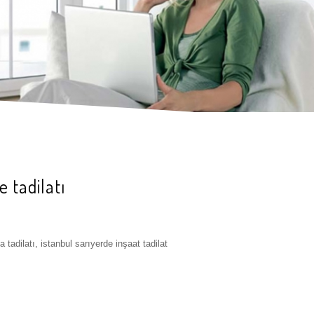
 tadilatı
a tadilatı, istanbul sarıyerde inşaat tadilat