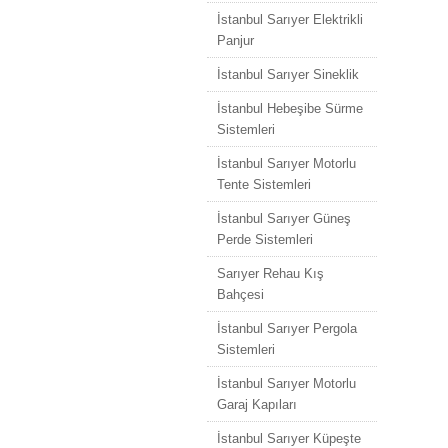
İstanbul Sarıyer Elektrikli
Panjur
İstanbul Sarıyer Sineklik
İstanbul Hebeşibe Sürme
Sistemleri
İstanbul Sarıyer Motorlu
Tente Sistemleri
İstanbul Sarıyer Güneş
Perde Sistemleri
Sarıyer Rehau Kış
Bahçesi
İstanbul Sarıyer Pergola
Sistemleri
İstanbul Sarıyer Motorlu
Garaj Kapıları
İstanbul Sarıyer Küpeşte