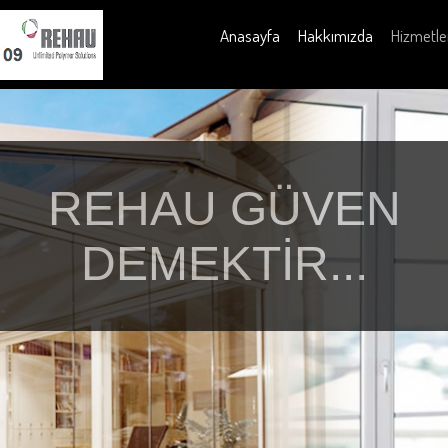
Anasayfa
Hakkımızda
Hizmetle
REHAU GÜVEN
DEMEKTİR...